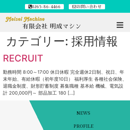
0265-86-4466
お問い合わせ
有限会社 明成マシン
カテゴリー:
採用情報
RECRUIT
勤務時間 8:00～17:00 休日休暇 完全週休2日制、祝日、年
末年始、有給休暇（初年度10日） 福利厚生 各種社会保険、
退職金制度、財形貯蓄制度 募集職種 基本給 機械、電気設
計 200,000円～ 部品加工 180 […]
NEWS
PROFILE