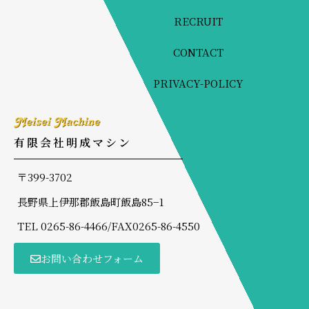
RECRUIT
CONTACT
PRIVACY-POLICY
有限会社明成マシン
〒399-3702
長野県上伊那郡飯島町飯島85−1
TEL 0265-86-4466/FAX0265-86-4550
お問い合わせフォーム